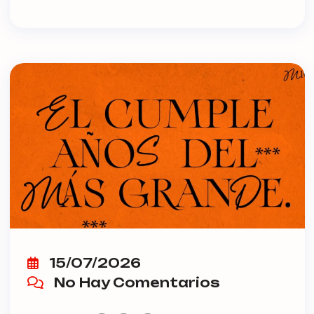
15/07/2026
No Hay Comentarios