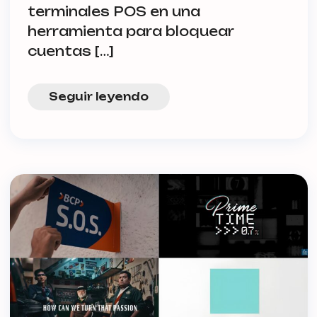
terminales POS en una
herramienta para bloquear
cuentas […]
Seguir leyendo