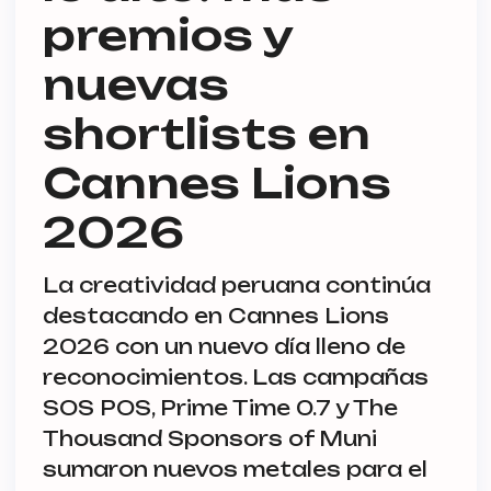
premios y
nuevas
shortlists en
Cannes Lions
2026
La creatividad peruana continúa
destacando en Cannes Lions
2026 con un nuevo día lleno de
reconocimientos. Las campañas
SOS POS, Prime Time 0.7 y The
Thousand Sponsors of Muni
sumaron nuevos metales para el