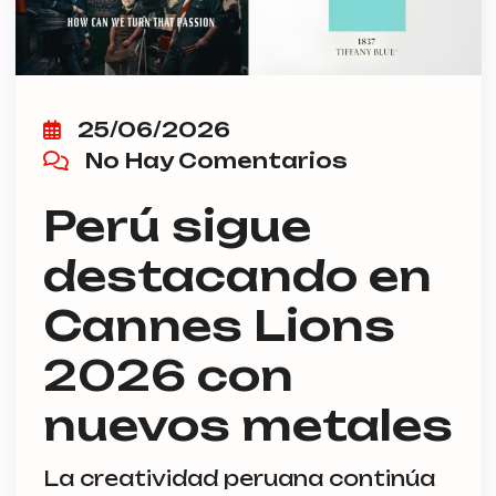
25/06/2026
No Hay Comentarios
Perú sigue
destacando en
Cannes Lions
2026 con
nuevos metales
La creatividad peruana continúa