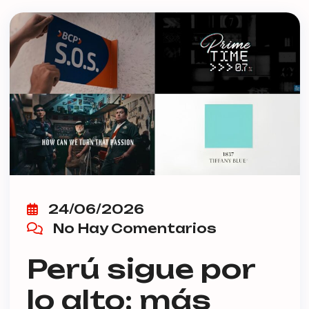
24/06/2026
No Hay Comentarios
Perú sigue por
lo alto: más