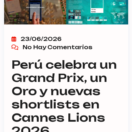
23/06/2026
No Hay Comentarios
Perú celebra un
Grand Prix, un
Oro y nuevas
shortlists en
Cannes Lions
2026