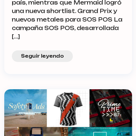
país, mientras que Mermaid logró
una nueva shortlist. Grand Prix y
nuevos metales para SOS POS La
campaña SOS POS, desarrollada
[…]
Seguir leyendo