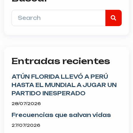
Entradas recientes
ATÚN FLORIDA LLEVÓ A PERÚ
HASTA EL MUNDIAL A JUGAR UN
PARTIDO INESPERADO
28/07/2026
Frecuencias que salvan vidas
27/07/2026