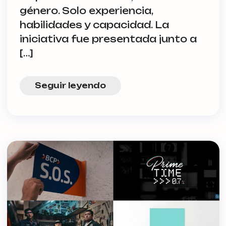
género. Solo experiencia,
habilidades y capacidad. La
iniciativa fue presentada junto a
[…]
Seguir leyendo