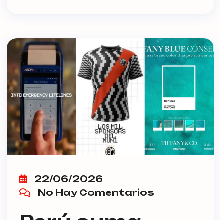
22/06/2026
No Hay Comentarios