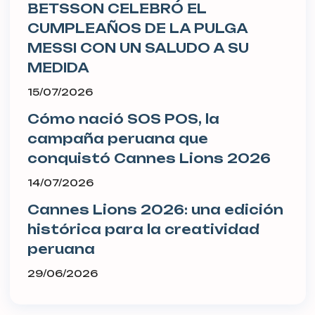
BETSSON CELEBRÓ EL
CUMPLEAÑOS DE LA PULGA
MESSI CON UN SALUDO A SU
MEDIDA
15/07/2026
Cómo nació SOS POS, la
campaña peruana que
conquistó Cannes Lions 2026
14/07/2026
Cannes Lions 2026: una edición
histórica para la creatividad
peruana
29/06/2026