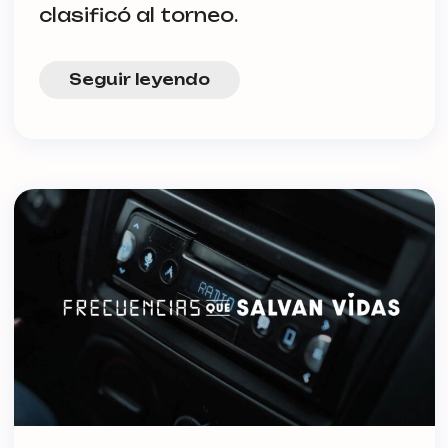
clasificó al torneo.
Seguir leyendo