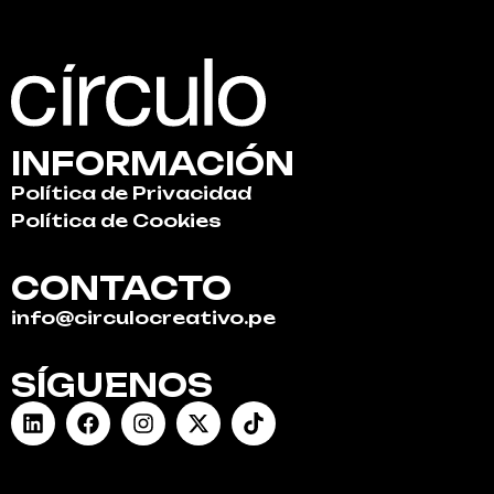
INFORMACIÓN
Política de Privacidad
Política de Cookies
CONTACTO
info@circulocreativo.pe
SÍGUENOS