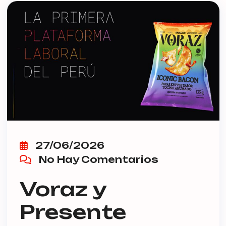
27/06/2026
No Hay Comentarios
Voraz y
Presente