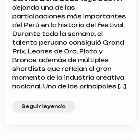
dejando una de las
participaciones más importantes
del Perú en la historia del festival.
Durante toda la semana, el
talento peruano consiguió Grand
Prix, Leones de Oro, Plata y
Bronce, además de múltiples
shortlists que reflejan el gran
momento de la industria creativa
nacional. Uno de los principales […]
Seguir leyendo