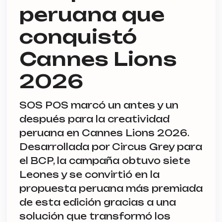
peruana que
conquistó
Cannes Lions
2026
SOS POS marcó un antes y un
después para la creatividad
peruana en Cannes Lions 2026.
Desarrollada por Circus Grey para
el BCP, la campaña obtuvo siete
Leones y se convirtió en la
propuesta peruana más premiada
de esta edición gracias a una
solución que transformó los