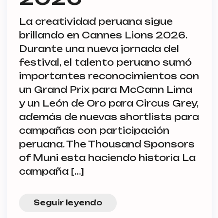
La creatividad peruana sigue
brillando en Cannes Lions 2026.
Durante una nueva jornada del
festival, el talento peruano sumó
importantes reconocimientos con
un Grand Prix para McCann Lima
y un León de Oro para Circus Grey,
además de nuevas shortlists para
campañas con participación
peruana. The Thousand Sponsors
of Muni esta haciendo historia La
campaña […]
Seguir leyendo