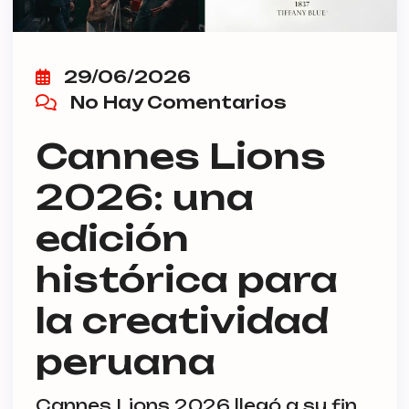
29/06/2026
No Hay Comentarios
Cannes Lions
2026: una
edición
histórica para
la creatividad
peruana
Cannes Lions 2026 llegó a su fin