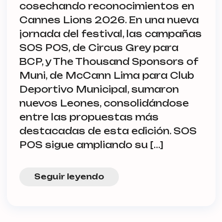
cosechando reconocimientos en
Cannes Lions 2026. En una nueva
jornada del festival, las campañas
SOS POS, de Circus Grey para
BCP, y The Thousand Sponsors of
Muni, de McCann Lima para Club
Deportivo Municipal, sumaron
nuevos Leones, consolidándose
entre las propuestas más
destacadas de esta edición. SOS
POS sigue ampliando su […]
Seguir leyendo