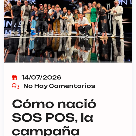
14/07/2026
No Hay Comentarios
Cómo nació
SOS POS, la
campaña