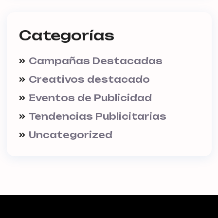
Categorías
Campañas Destacadas
Creativos destacado
Eventos de Publicidad
Tendencias Publicitarias
Uncategorized