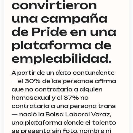
convirtieron
una campaña
de Pride en una
plataforma de
empleabilidad.
A partir de un dato contundente
—el 30% de las personas afirma
que no contrataría a alguien
homosexual y el 37% no
contrataría a una persona trans
— nació la Bolsa Laboral Voraz,
una plataforma donde el talento
se presenta sin foto, nombre ni