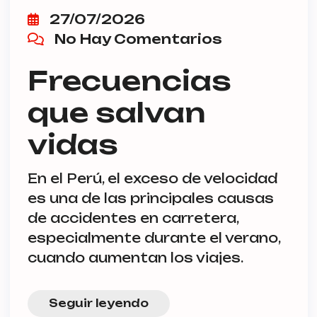
27/07/2026
No Hay Comentarios
Frecuencias
que salvan
vidas
En el Perú, el exceso de velocidad
es una de las principales causas
de accidentes en carretera,
especialmente durante el verano,
cuando aumentan los viajes.
Seguir leyendo