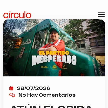
28/07/2026
No Hay Comentarios