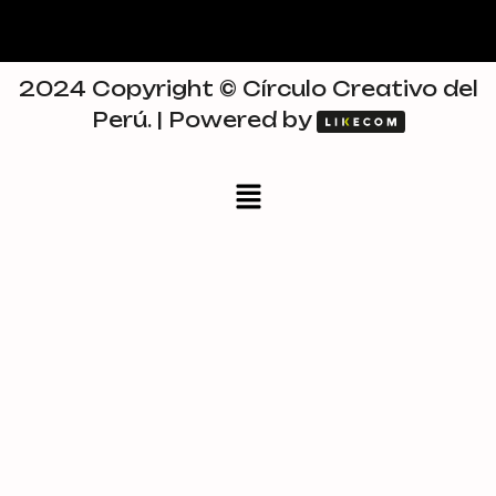
2024 Copyright © Círculo Creativo del
Perú. | Powered by