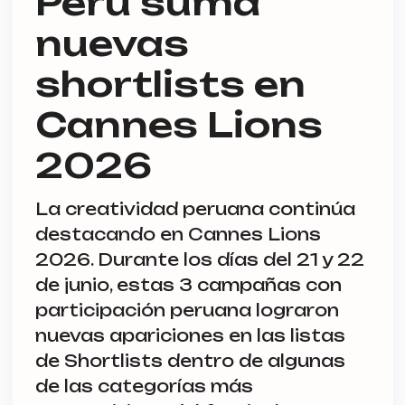
Perú suma
nuevas
shortlists en
Cannes Lions
2026
La creatividad peruana continúa
destacando en Cannes Lions
2026. Durante los días del 21 y 22
de junio, estas 3 campañas con
participación peruana lograron
nuevas apariciones en las listas
de Shortlists dentro de algunas
de las categorías más