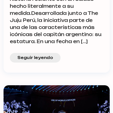
hecho literalmente a su
medida.Desarrollada junto a The
Juju Perú, la iniciativa parte de
una de las características más
icónicas del capitán argentino: su
estatura. En una fecha en […]
Seguir leyendo