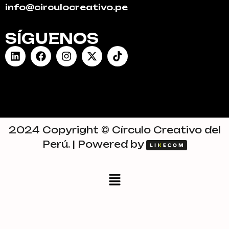
info@circulocreativo.pe
SÍGUENOS
2024 Copyright © Círculo Creativo del
Perú. | Powered by