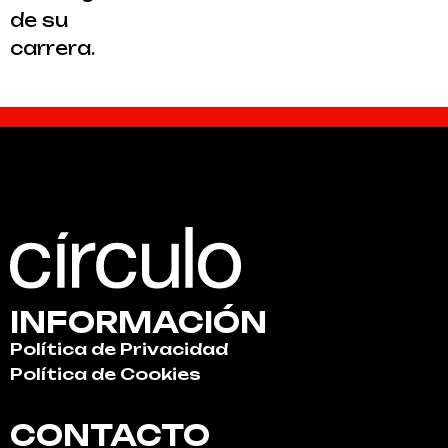
de su
carrera.
INFORMACIÓN
Política de Privacidad
Política de Cookies
CONTACTO