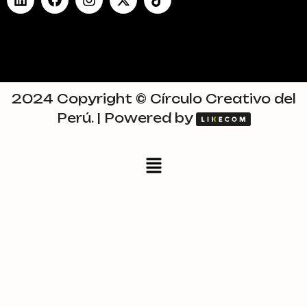
2024 Copyright © Círculo Creativo del
Perú. | Powered by