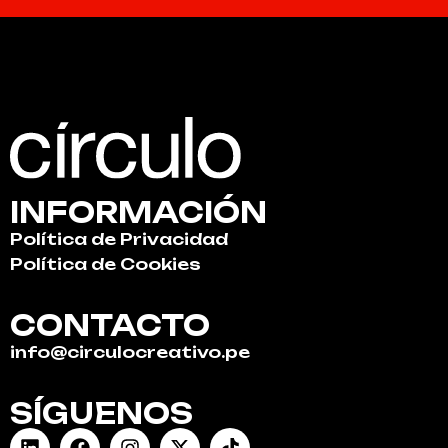
INFORMACIÓN
Política de Privacidad
Política de Cookies
CONTACTO
info@circulocreativo.pe
SÍGUENOS