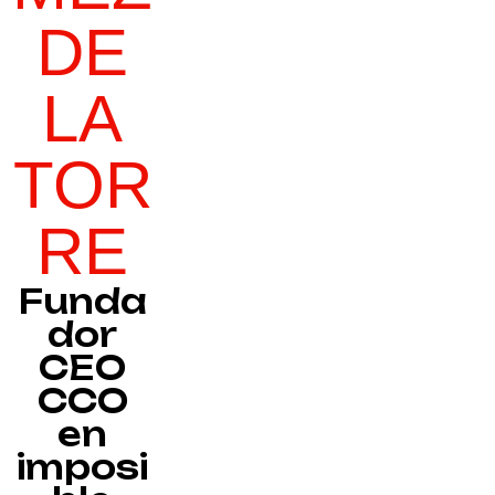
DE
LA
TOR
RE
Funda
dor
CEO
CCO
en
imposi