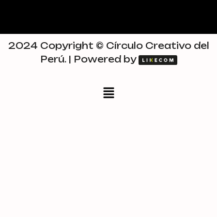
2024 Copyright © Círculo Creativo del
Perú. | Powered by