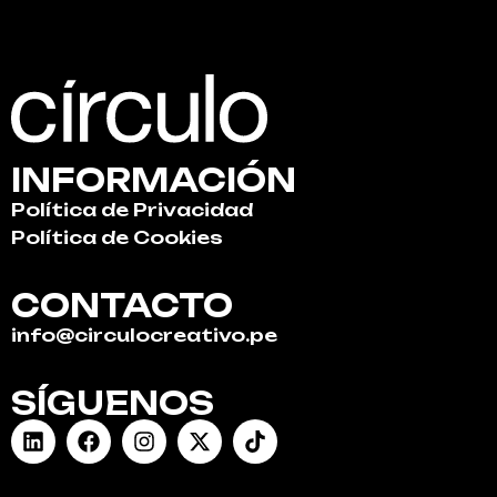
INFORMACIÓN
Política de Privacidad
Política de Cookies
CONTACTO
info@circulocreativo.pe
SÍGUENOS