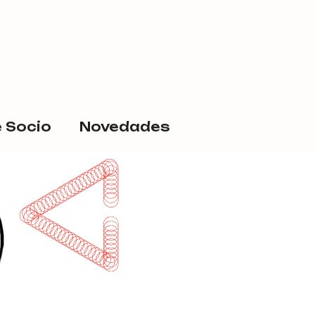
 Socio
Novedades